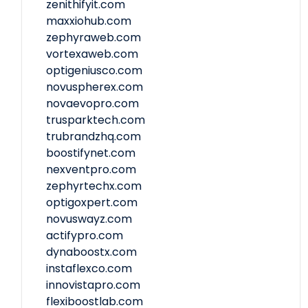
zenithifyit.com
maxxiohub.com
zephyraweb.com
vortexaweb.com
optigeniusco.com
novuspherex.com
novaevopro.com
trusparktech.com
trubrandzhq.com
boostifynet.com
nexventpro.com
zephyrtechx.com
optigoxpert.com
novuswayz.com
actifypro.com
dynaboostx.com
instaflexco.com
innovistapro.com
flexiboostlab.com