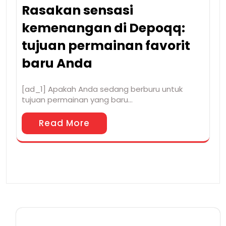
Rasakan sensasi
kemenangan di Depoqq:
tujuan permainan favorit
baru Anda
[ad_1] Apakah Anda sedang berburu untuk
tujuan permainan yang baru…
Read More