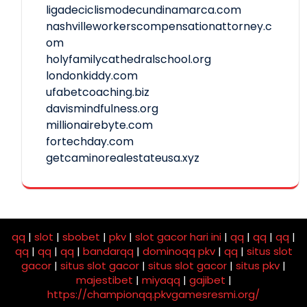
ligadeciclismodecundinamarca.com
nashvilleworkerscompensationattorney.c
om
holyfamilycathedralschool.org
londonkiddy.com
ufabetcoaching.biz
davismindfulness.org
millionairebyte.com
fortechday.com
getcaminorealestateusa.xyz
qq
|
slot
|
sbobet
|
pkv
|
slot gacor hari ini
|
qq
|
qq
|
qq
|
qq
|
qq
|
qq
|
bandarqq
|
dominoqq pkv
|
qq
|
situs slot
gacor
|
situs slot gacor
|
situs slot gacor
|
situs pkv
|
majestibet
|
miyaqq
|
gajibet
|
https://championqq.pkvgamesresmi.org/