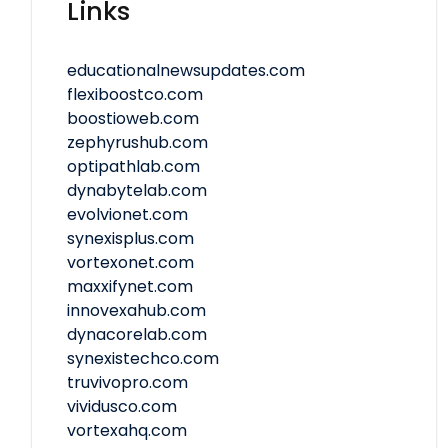
Links
educationalnewsupdates.com
flexiboostco.com
boostioweb.com
zephyrushub.com
optipathlab.com
dynabytelab.com
evolvionet.com
synexisplus.com
vortexonet.com
maxxifynet.com
innovexahub.com
dynacorelab.com
synexistechco.com
truvivopro.com
vividusco.com
vortexahq.com