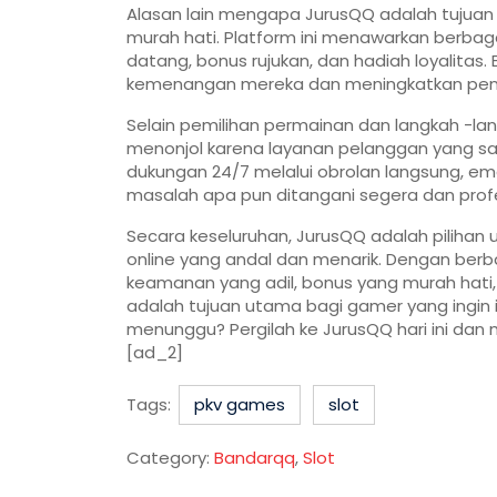
Alasan lain mengapa JurusQQ adalah tujuan
murah hati. Platform ini menawarkan berbag
datang, bonus rujukan, dan hadiah loyalit
kemenangan mereka dan meningkatkan pe
Selain pemilihan permainan dan langkah -
menonjol karena layanan pelanggan yang sa
dukungan 24/7 melalui obrolan langsung, e
masalah apa pun ditangani segera dan profe
Secara keseluruhan, JurusQQ adalah pilih
online yang andal dan menarik. Dengan ber
keamanan yang adil, bonus yang murah hati,
adalah tujuan utama bagi gamer yang ingin 
menunggu? Pergilah ke JurusQQ hari ini dan 
[ad_2]
Tags:
pkv games
slot
Category:
Bandarqq
,
Slot