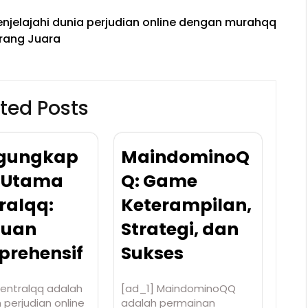
njelajahi dunia perjudian online dengan murahqq
rang Juara
ted Posts
gungkap
MaindominoQ
r Utama
Q: Game
ralqq:
Keterampilan,
auan
Strategi, dan
rehensif
Sukses
Centralqq adalah
[ad_1] MaindominoQQ
 perjudian online
adalah permainan