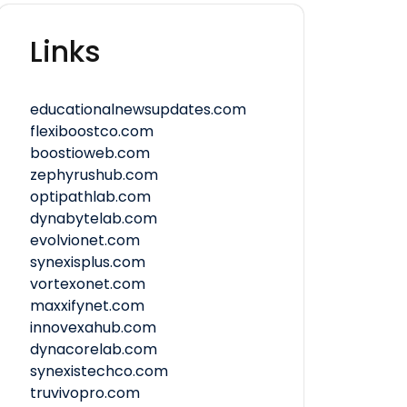
Links
educationalnewsupdates.com
flexiboostco.com
boostioweb.com
zephyrushub.com
optipathlab.com
dynabytelab.com
evolvionet.com
synexisplus.com
vortexonet.com
maxxifynet.com
innovexahub.com
dynacorelab.com
synexistechco.com
truvivopro.com