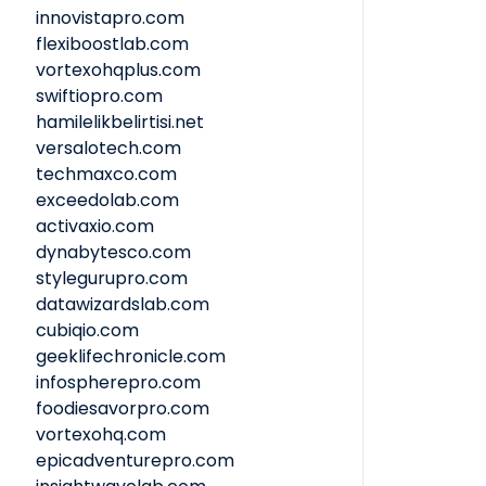
innovistapro.com
flexiboostlab.com
vortexohqplus.com
swiftiopro.com
hamilelikbelirtisi.net
versalotech.com
techmaxco.com
exceedolab.com
activaxio.com
dynabytesco.com
stylegurupro.com
datawizardslab.com
cubiqio.com
geeklifechronicle.com
infospherepro.com
foodiesavorpro.com
vortexohq.com
epicadventurepro.com