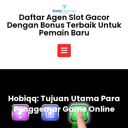
Skip
to
Daftar Agen Slot Gacor
content
Dengan Bonus Terbaik Untuk
Pemain Baru
Open
Button
Hobiqq: Tujuan Utama Para
Penggemar Game Online