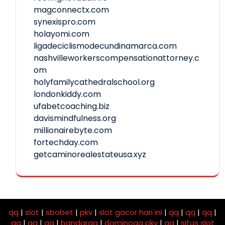
magconnectx.com
synexispro.com
holayomi.com
ligadeciclismodecundinamarca.com
nashvilleworkerscompensationattorney.c
om
holyfamilycathedralschool.org
londonkiddy.com
ufabetcoaching.biz
davismindfulness.org
millionairebyte.com
fortechday.com
getcaminorealestateusa.xyz
qq
|
slot
|
sbobet
|
pkv
|
slot gacor hari ini
|
qq
|
qq
|
qq
|
qq
|
qq
|
qq
|
bandarqq
|
dominoqq pkv
|
qq
|
situs slot