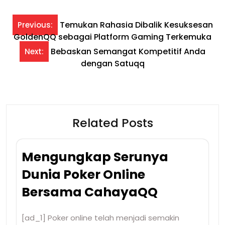
Post
Temukan Rahasia Dibalik Kesuksesan
Previous:
GoldenQQ sebagai Platform Gaming Terkemuka
navigation
Bebaskan Semangat Kompetitif Anda
Next:
dengan Satuqq
Related Posts
Mengungkap Serunya
Dunia Poker Online
Bersama CahayaQQ
[ad_1] Poker online telah menjadi semakin