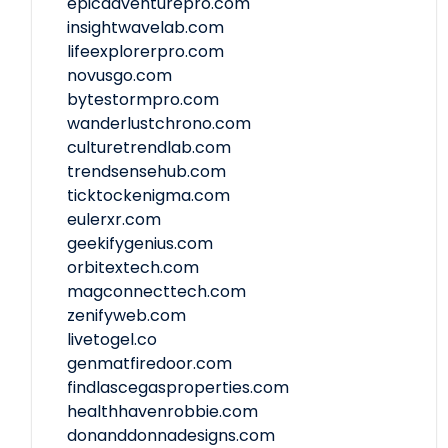
epicadventurepro.com
insightwavelab.com
lifeexplorerpro.com
novusgo.com
bytestormpro.com
wanderlustchrono.com
culturetrendlab.com
trendsensehub.com
ticktockenigma.com
eulerxr.com
geekifygenius.com
orbitextech.com
magconnecttech.com
zenifyweb.com
livetogel.co
genmatfiredoor.com
findlascegasproperties.com
healthhavenrobbie.com
donanddonnadesigns.com