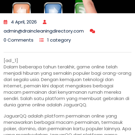
4 April, 2026
admin@draincleaningdirectory.com
0 Comments
1 category
[ad_1]
Dalam beberapa tahun terakhir, game online telah
menjadi hiburan yang semakin populer bagi orang-orang
dari segala usia. Dengan kemajuan teknologi dan
internet, pemain kini dapat mengakses berbagai
macam permainan dari kenyamanan rumah mereka
sendiri. Salah satu platform yang membuat gebrakan di
dunia game online adalah JaguarQQ.
JaguarQQ adalah platform permainan online yang
menawarkan berbagai macam permainan, termasuk
poker, domino, dan permainan kartu populer lainnya. Apa
yang membedakan JaguarQQ dari platform game