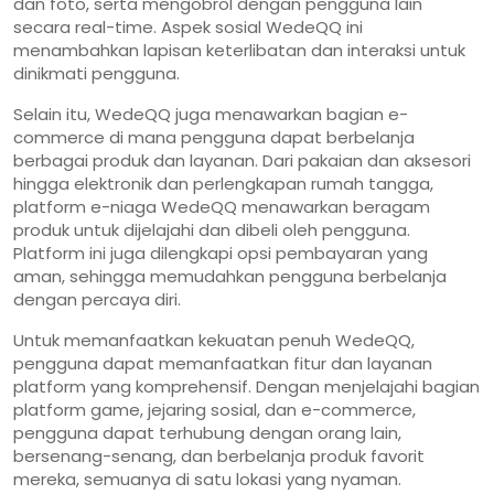
dan foto, serta mengobrol dengan pengguna lain
secara real-time. Aspek sosial WedeQQ ini
menambahkan lapisan keterlibatan dan interaksi untuk
dinikmati pengguna.
Selain itu, WedeQQ juga menawarkan bagian e-
commerce di mana pengguna dapat berbelanja
berbagai produk dan layanan. Dari pakaian dan aksesori
hingga elektronik dan perlengkapan rumah tangga,
platform e-niaga WedeQQ menawarkan beragam
produk untuk dijelajahi dan dibeli oleh pengguna.
Platform ini juga dilengkapi opsi pembayaran yang
aman, sehingga memudahkan pengguna berbelanja
dengan percaya diri.
Untuk memanfaatkan kekuatan penuh WedeQQ,
pengguna dapat memanfaatkan fitur dan layanan
platform yang komprehensif. Dengan menjelajahi bagian
platform game, jejaring sosial, dan e-commerce,
pengguna dapat terhubung dengan orang lain,
bersenang-senang, dan berbelanja produk favorit
mereka, semuanya di satu lokasi yang nyaman.