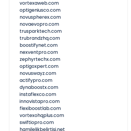
vortexaweb.com
optigeniusco.com
novuspherex.com
novaevopro.com
trusparktech.com
trubrandzhq.com
boostifynet.com
nexventpro.com
zephyrtechx.com
optigoxpert.com
novuswayz.com
actifypro.com
dynaboostx.com
instaflexco.com
innovistapro.com
flexiboostlab.com
vortexohqplus.com
swiftiopro.com
hamilelikbelirtisi.net