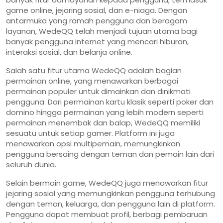
game online, jejaring sosial, dan e-niaga. Dengan
antarmuka yang ramah pengguna dan beragam
layanan, WedeQQ telah menjadi tujuan utama bagi
banyak pengguna internet yang mencari hiburan,
interaksi sosial, dan belanja online.
Salah satu fitur utama WedeQQ adalah bagian
permainan online, yang menawarkan berbagai
permainan populer untuk dimainkan dan dinikmati
pengguna. Dari permainan kartu klasik seperti poker dan
domino hingga permainan yang lebih modern seperti
permainan menembak dan balap, WedeQQ memiliki
sesuatu untuk setiap gamer. Platform ini juga
menawarkan opsi multipemain, memungkinkan
pengguna bersaing dengan teman dan pemain lain dari
seluruh dunia.
Selain bermain game, WedeQQ juga menawarkan fitur
jejaring sosial yang memungkinkan pengguna terhubung
dengan teman, keluarga, dan pengguna lain di platform.
Pengguna dapat membuat profil, berbagi pembaruan