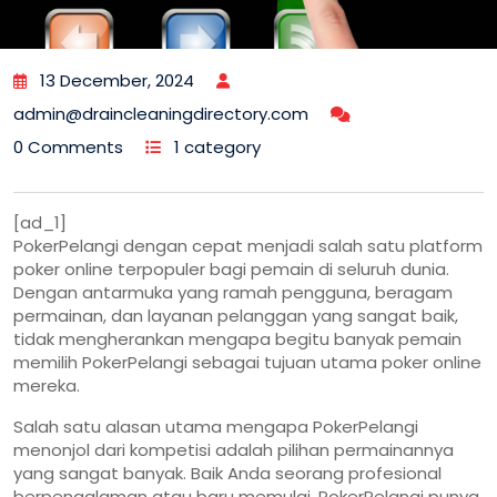
13 December, 2024
admin@draincleaningdirectory.com
0 Comments
1 category
[ad_1]
PokerPelangi dengan cepat menjadi salah satu platform
poker online terpopuler bagi pemain di seluruh dunia.
Dengan antarmuka yang ramah pengguna, beragam
permainan, dan layanan pelanggan yang sangat baik,
tidak mengherankan mengapa begitu banyak pemain
memilih PokerPelangi sebagai tujuan utama poker online
mereka.
Salah satu alasan utama mengapa PokerPelangi
menonjol dari kompetisi adalah pilihan permainannya
yang sangat banyak. Baik Anda seorang profesional
berpengalaman atau baru memulai, PokerPelangi punya