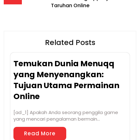
Taruhan Online
Related Posts
Temukan Dunia Menuqq
yang Menyenangkan:
Tujuan Utama Permainan
Online
[ad_1] Apakah Anda seorang penggila game
yang mencari pengalaman bermain…
Read More