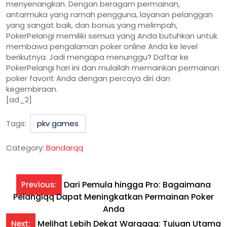
menyenangkan. Dengan beragam permainan,
antarmuka yang ramah pengguna, layanan pelanggan
yang sangat baik, dan bonus yang melimpah,
PokerPelangi memiliki semua yang Anda butuhkan untuk
membawa pengalaman poker online Anda ke level
berikutnya. Jadi mengapa menunggu? Daftar ke
PokerPelangi hari ini dan mulailah memainkan permainan
poker favorit Anda dengan percaya diri dan
kegembiraan.
[ad_2]
Tags:
pkv games
Category:
Bandarqq
Post
Dari Pemula hingga Pro: Bagaimana
Previous:
Pelangiqq Dapat Meningkatkan Permainan Poker
navigation
Anda
Melihat Lebih Dekat Wargaqq: Tujuan Utama
Next: