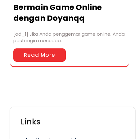
Bermain Game Online
dengan Doyanqq
[ad_1] Jika Anda penggemar game online, Anda
pasti ingin mencoba…
Read More
Links