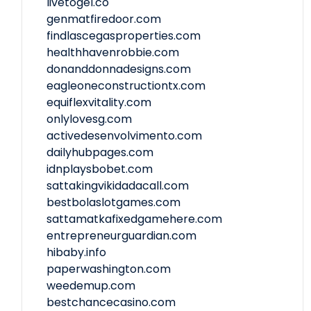
livetogel.co
genmatfiredoor.com
findlascegasproperties.com
healthhavenrobbie.com
donanddonnadesigns.com
eagleoneconstructiontx.com
equiflexvitality.com
onlylovesg.com
activedesenvolvimento.com
dailyhubpages.com
idnplaysbobet.com
sattakingvikidadacall.com
bestbolaslotgames.com
sattamatkafixedgamehere.com
entrepreneurguardian.com
hibaby.info
paperwashington.com
weedemup.com
bestchancecasino.com