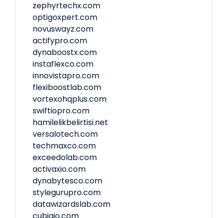
zephyrtechx.com
optigoxpert.com
novuswayz.com
actifypro.com
dynaboostx.com
instaflexco.com
innovistapro.com
flexiboostlab.com
vortexohqplus.com
swiftiopro.com
hamilelikbelirtisi.net
versalotech.com
techmaxco.com
exceedolab.com
activaxio.com
dynabytesco.com
stylegurupro.com
datawizardslab.com
cubiqio.com