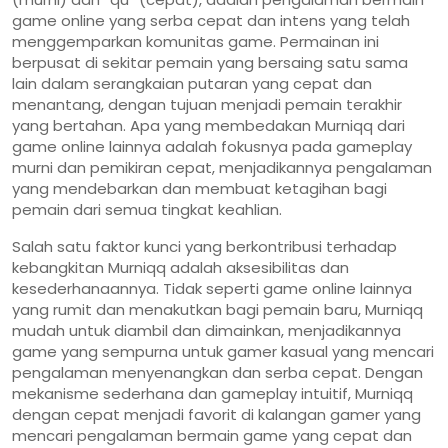
game online yang serba cepat dan intens yang telah
menggemparkan komunitas game. Permainan ini
berpusat di sekitar pemain yang bersaing satu sama
lain dalam serangkaian putaran yang cepat dan
menantang, dengan tujuan menjadi pemain terakhir
yang bertahan. Apa yang membedakan Murniqq dari
game online lainnya adalah fokusnya pada gameplay
murni dan pemikiran cepat, menjadikannya pengalaman
yang mendebarkan dan membuat ketagihan bagi
pemain dari semua tingkat keahlian.
Salah satu faktor kunci yang berkontribusi terhadap
kebangkitan Murniqq adalah aksesibilitas dan
kesederhanaannya. Tidak seperti game online lainnya
yang rumit dan menakutkan bagi pemain baru, Murniqq
mudah untuk diambil dan dimainkan, menjadikannya
game yang sempurna untuk gamer kasual yang mencari
pengalaman menyenangkan dan serba cepat. Dengan
mekanisme sederhana dan gameplay intuitif, Murniqq
dengan cepat menjadi favorit di kalangan gamer yang
mencari pengalaman bermain game yang cepat dan