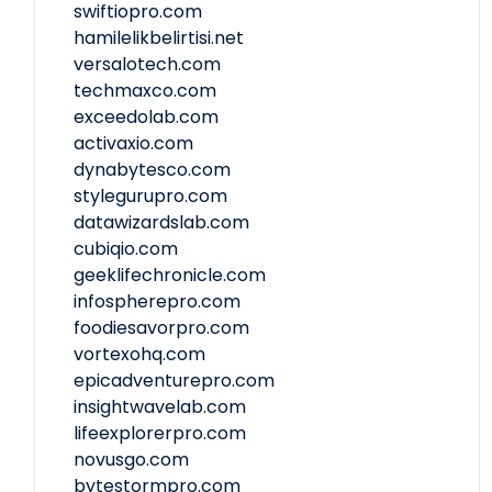
swiftiopro.com
hamilelikbelirtisi.net
versalotech.com
techmaxco.com
exceedolab.com
activaxio.com
dynabytesco.com
stylegurupro.com
datawizardslab.com
cubiqio.com
geeklifechronicle.com
infospherepro.com
foodiesavorpro.com
vortexohq.com
epicadventurepro.com
insightwavelab.com
lifeexplorerpro.com
novusgo.com
bytestormpro.com