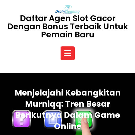
Skip
to
Daftar Agen Slot Gacor
content
Dengan Bonus Terbaik Untuk
Pemain Baru
Open
Button
Menjelajahi Kebangkitan
Murniqq: Tren Besar
Berikutnya Dalam Game
Online