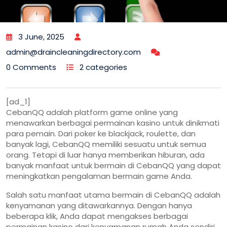
3 June, 2025
admin@draincleaningdirectory.com
0 Comments
2 categories
[ad_1]
CebanQQ adalah platform game online yang
menawarkan berbagai permainan kasino untuk dinikmati
para pemain. Dari poker ke blackjack, roulette, dan
banyak lagi, CebanQQ memiliki sesuatu untuk semua
orang. Tetapi di luar hanya memberikan hiburan, ada
banyak manfaat untuk bermain di CebanQQ yang dapat
meningkatkan pengalaman bermain game Anda.
Salah satu manfaat utama bermain di CebanQQ adalah
kenyamanan yang ditawarkannya. Dengan hanya
beberapa klik, Anda dapat mengakses berbagai
permainan kasino dari kenyamanan rumah Anda sendiri.