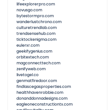
lifeexplorerpro.com
novusgo.com
bytestormpro.com
wanderlustchrono.com
culturetrendlab.com
trendsensehub.com
ticktockenigma.com
eulerxr.com
geekifygenius.com
orbitextech.com
magconnecttech.com
zenifyweb.com
livetogel.co
genmatfiredoor.com
findlascegasproperties.com
healthhavenrobbie.com
donanddonnadesigns.com
eagleoneconstructiontx.com