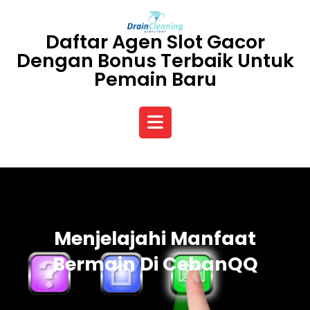
Skip
to
Daftar Agen Slot Gacor
content
Dengan Bonus Terbaik Untuk
Pemain Baru
Open
Button
Menjelajahi Manfaat
Bermain Di CebanQQ