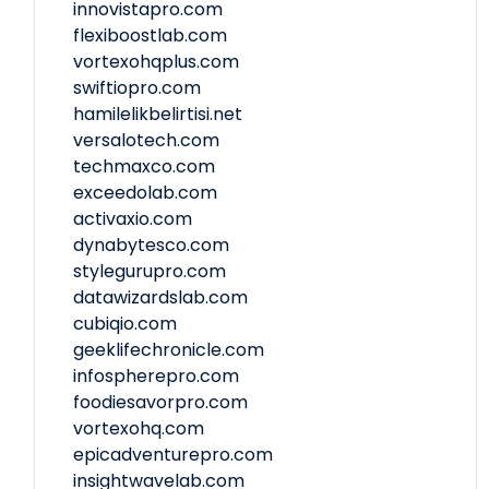
innovistapro.com
flexiboostlab.com
vortexohqplus.com
swiftiopro.com
hamilelikbelirtisi.net
versalotech.com
techmaxco.com
exceedolab.com
activaxio.com
dynabytesco.com
stylegurupro.com
datawizardslab.com
cubiqio.com
geeklifechronicle.com
infospherepro.com
foodiesavorpro.com
vortexohq.com
epicadventurepro.com
insightwavelab.com