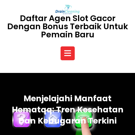
Skip
to
Daftar Agen Slot Gacor
content
Dengan Bonus Terbaik Untuk
Pemain Baru
Open
Button
Menjelajahi Manfaat
Hematqq: Tren Kesehatan
Dan Kebugaran Terkini