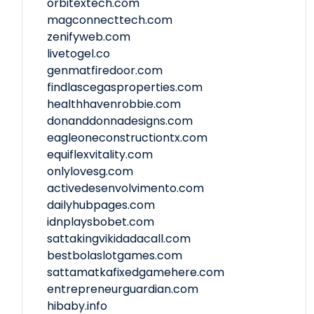
orbitextech.com
magconnecttech.com
zenifyweb.com
livetogel.co
genmatfiredoor.com
findlascegasproperties.com
healthhavenrobbie.com
donanddonnadesigns.com
eagleoneconstructiontx.com
equiflexvitality.com
onlylovesg.com
activedesenvolvimento.com
dailyhubpages.com
idnplaysbobet.com
sattakingvikidadacall.com
bestbolaslotgames.com
sattamatkafixedgamehere.com
entrepreneurguardian.com
hibaby.info