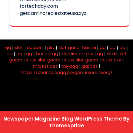
fortechday.com
getcaminorealestateusa.xyz
qq
|
slot
|
sbobet
|
pkv
|
slot gacor hari ini
|
qq
|
qq
|
qq
|
qq
|
qq
|
qq
|
bandarqq
|
dominoqq pkv
|
qq
|
situs slot
gacor
|
situs slot gacor
|
situs slot gacor
|
situs pkv
|
majestibet
|
miyaqq
|
gajibet
|
https://championqq.pkvgamesresmi.org/
Newspaper Magazine Blog WordPress Theme By
Themespride