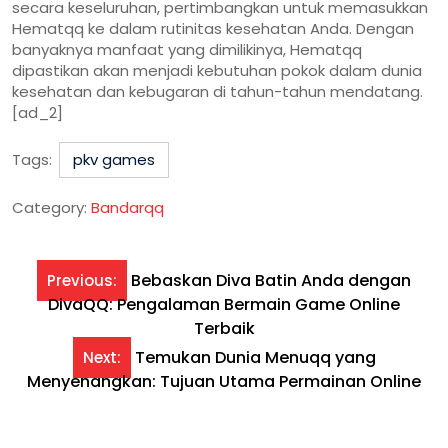
secara keseluruhan, pertimbangkan untuk memasukkan
Hematqq ke dalam rutinitas kesehatan Anda. Dengan
banyaknya manfaat yang dimilikinya, Hematqq
dipastikan akan menjadi kebutuhan pokok dalam dunia
kesehatan dan kebugaran di tahun-tahun mendatang.
[ad_2]
Tags:
pkv games
Category:
Bandarqq
Post
Bebaskan Diva Batin Anda dengan
Previous:
DivaQQ: Pengalaman Bermain Game Online
navigation
Terbaik
Temukan Dunia Menuqq yang
Next:
Menyenangkan: Tujuan Utama Permainan Online