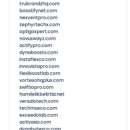
trubrandzhq.com
boostifynet.com
nexventpro.com
zephyrtechx.com
optigoxpert.com
novuswayz.com
actifypro.com
dynaboostx.com
instaflexco.com
innovistapro.com
flexiboostlab.com
vortexohqplus.com
swiftiopro.com
hamilelikbelirtisi.net
versalotech.com
techmaxco.com
exceedolab.com
activaxio.com
dynabytesco.com