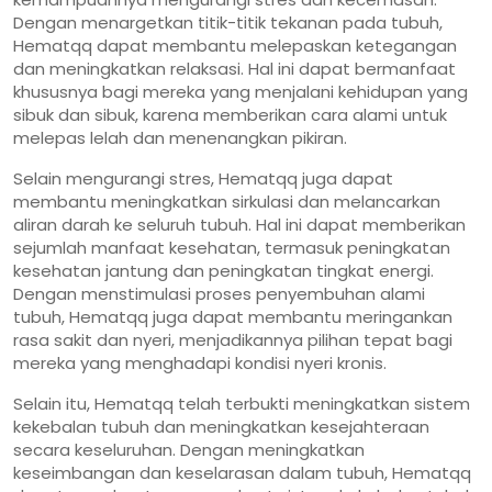
Dengan menargetkan titik-titik tekanan pada tubuh,
Hematqq dapat membantu melepaskan ketegangan
dan meningkatkan relaksasi. Hal ini dapat bermanfaat
khususnya bagi mereka yang menjalani kehidupan yang
sibuk dan sibuk, karena memberikan cara alami untuk
melepas lelah dan menenangkan pikiran.
Selain mengurangi stres, Hematqq juga dapat
membantu meningkatkan sirkulasi dan melancarkan
aliran darah ke seluruh tubuh. Hal ini dapat memberikan
sejumlah manfaat kesehatan, termasuk peningkatan
kesehatan jantung dan peningkatan tingkat energi.
Dengan menstimulasi proses penyembuhan alami
tubuh, Hematqq juga dapat membantu meringankan
rasa sakit dan nyeri, menjadikannya pilihan tepat bagi
mereka yang menghadapi kondisi nyeri kronis.
Selain itu, Hematqq telah terbukti meningkatkan sistem
kekebalan tubuh dan meningkatkan kesejahteraan
secara keseluruhan. Dengan meningkatkan
keseimbangan dan keselarasan dalam tubuh, Hematqq