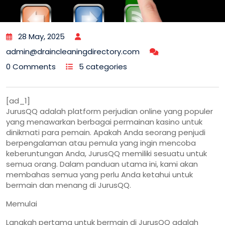
28 May, 2025
admin@draincleaningdirectory.com
0 Comments
5 categories
[ad_1]
JurusQQ adalah platform perjudian online yang populer
yang menawarkan berbagai permainan kasino untuk
dinikmati para pemain. Apakah Anda seorang penjudi
berpengalaman atau pemula yang ingin mencoba
keberuntungan Anda, JurusQQ memiliki sesuatu untuk
semua orang. Dalam panduan utama ini, kami akan
membahas semua yang perlu Anda ketahui untuk
bermain dan menang di JurusQQ.
Memulai
Langkah pertama untuk bermain di JurusQQ adalah