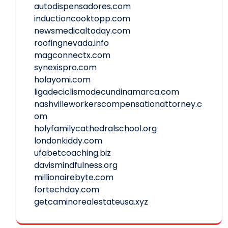
autodispensadores.com
inductioncooktopp.com
newsmedicaltoday.com
roofingnevada.info
magconnectx.com
synexispro.com
holayomi.com
ligadeciclismodecundinamarca.com
nashvilleworkerscompensationattorney.c
om
holyfamilycathedralschool.org
londonkiddy.com
ufabetcoaching.biz
davismindfulness.org
millionairebyte.com
fortechday.com
getcaminorealestateusa.xyz