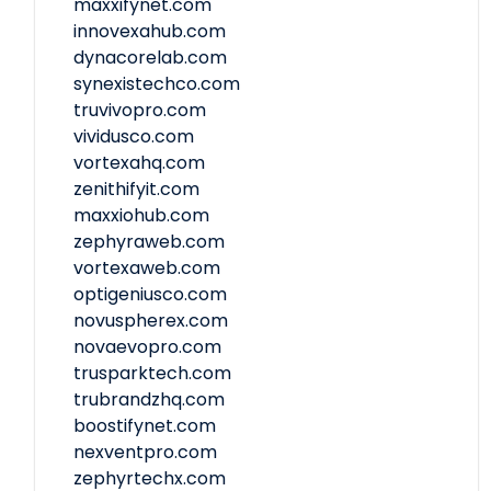
maxxifynet.com
innovexahub.com
dynacorelab.com
synexistechco.com
truvivopro.com
vividusco.com
vortexahq.com
zenithifyit.com
maxxiohub.com
zephyraweb.com
vortexaweb.com
optigeniusco.com
novuspherex.com
novaevopro.com
trusparktech.com
trubrandzhq.com
boostifynet.com
nexventpro.com
zephyrtechx.com