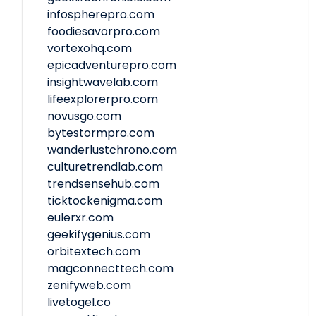
infospherepro.com
foodiesavorpro.com
vortexohq.com
epicadventurepro.com
insightwavelab.com
lifeexplorerpro.com
novusgo.com
bytestormpro.com
wanderlustchrono.com
culturetrendlab.com
trendsensehub.com
ticktockenigma.com
eulerxr.com
geekifygenius.com
orbitextech.com
magconnecttech.com
zenifyweb.com
livetogel.co