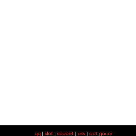
qq
|
slot
|
sbobet
|
pkv
|
slot gacor