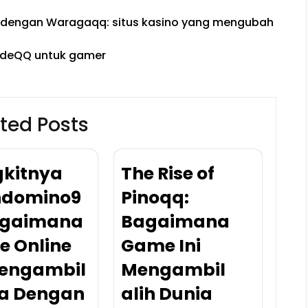
a dengan Waragaqq: situs kasino yang mengubah
WedeQQ untuk gamer
ted Posts
kitnya
The Rise of
ndomino9
Pinoqq:
agaimana
Bagaimana
 Online
Game Ini
Mengambil
Mengambil
a Dengan
alih Dunia