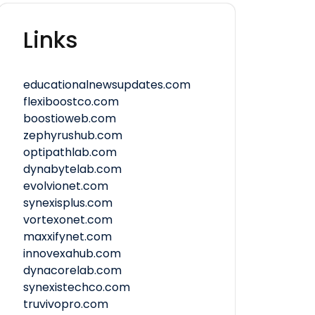
Links
educationalnewsupdates.com
flexiboostco.com
boostioweb.com
zephyrushub.com
optipathlab.com
dynabytelab.com
evolvionet.com
synexisplus.com
vortexonet.com
maxxifynet.com
innovexahub.com
dynacorelab.com
synexistechco.com
truvivopro.com