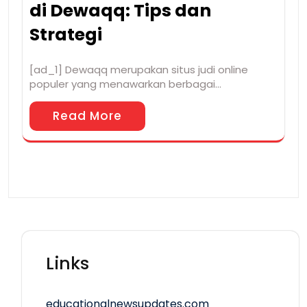
di Dewaqq: Tips dan
Strategi
[ad_1] Dewaqq merupakan situs judi online
populer yang menawarkan berbagai…
Read More
Links
educationalnewsupdates.com