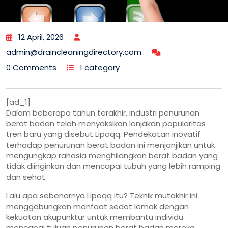
12 April, 2026
admin@draincleaningdirectory.com
0 Comments
1 category
[ad_1]
Dalam beberapa tahun terakhir, industri penurunan
berat badan telah menyaksikan lonjakan popularitas
tren baru yang disebut Lipoqq. Pendekatan inovatif
terhadap penurunan berat badan ini menjanjikan untuk
mengungkap rahasia menghilangkan berat badan yang
tidak diinginkan dan mencapai tubuh yang lebih ramping
dan sehat.
Lalu apa sebenarnya Lipoqq itu? Teknik mutakhir ini
menggabungkan manfaat sedot lemak dengan
kekuatan akupunktur untuk membantu individu
mencapai tujuan penurunan berat badan mereka.