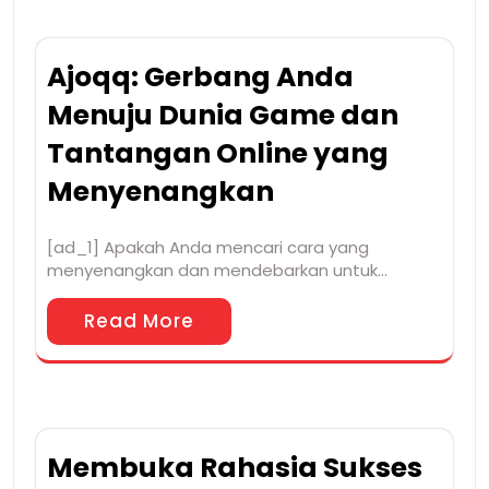
Ajoqq: Gerbang Anda
Menuju Dunia Game dan
Tantangan Online yang
Menyenangkan
[ad_1] Apakah Anda mencari cara yang
menyenangkan dan mendebarkan untuk…
Read More
Membuka Rahasia Sukses