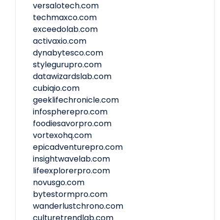
versalotech.com
techmaxco.com
exceedolab.com
activaxio.com
dynabytesco.com
stylegurupro.com
datawizardslab.com
cubiqio.com
geeklifechronicle.com
infospherepro.com
foodiesavorpro.com
vortexohq.com
epicadventurepro.com
insightwavelab.com
lifeexplorerpro.com
novusgo.com
bytestormpro.com
wanderlustchrono.com
culturetrendlab.com