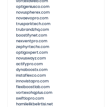
vortexaweb.com
optigeniusco.com
novuspherex.com
novaevopro.com
trusparktech.com
trubrandzhq.com
boostifynet.com
nexventpro.com
zephyrtechx.com
optigoxpert.com
novuswayz.com
actifypro.com
dynaboostx.com
instaflexco.com
innovistapro.com
flexiboostlab.com
vortexohqplus.com
swiftiopro.com
hamilelikbelirtisi.net