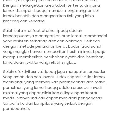
Dengan menargetkan area tubuh tertentu di mana
lemak disimpan, Lipoqq mampu menghilangkan sel
lemak berlebih dan menghasilkan fisik yang lebih
kencang dan kencang.
Salah satu manfaat utama Lipoqq adalah
kemampuannya menargetkan area lemak membandel
yang resisten terhadap diet dan olahraga. Berbeda
dengan metode penurunan berat badan tradisional
yang mungkin hanya memberikan hasil minimal, Lipoqq
mampu memberikan perubahan nyata dan bertahan
lama dalam waktu yang relatif singkat.
Selain efektivitasnya, Lipoqq juga merupakan prosedur
yang aman dan non-invasif. Tidak seperti sedot lemak
tradisional, yang memerlukan pembedahan dan masa
pemulihan yang lama, Lipoqq adalah prosedur invasif
minimal yang dapat dilakukan di lingkungan kantor
medis. Artinya, individu dapat menjalani pengobatan
tanpa risiko dan komplikasi yang terkait dengan
pembedahan.