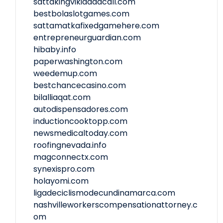
sattakingvikidadacall.com
bestbolaslotgames.com
sattamatkafixedgamehere.com
entrepreneurguardian.com
hibaby.info
paperwashington.com
weedemup.com
bestchancecasino.com
bilalliaqat.com
autodispensadores.com
inductioncooktopp.com
newsmedicaltoday.com
roofingnevada.info
magconnectx.com
synexispro.com
holayomi.com
ligadeciclismodecundinamarca.com
nashvilleworkerscompensationattorney.c
om