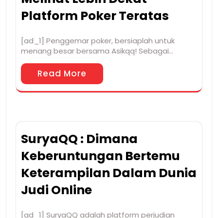
Platform Poker Teratas
[ad_1] Penggemar poker, bersiaplah untuk
menang besar bersama Asikqq! Sebagai…
Read More
SuryaQQ : Dimana
Keberuntungan Bertemu
Keterampilan Dalam Dunia
Judi Online
[ad_1] SuryaQQ adalah platform perjudian