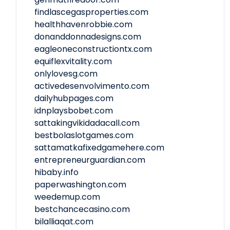
findlascegasproperties.com
healthhavenrobbie.com
donanddonnadesigns.com
eagleoneconstructiontx.com
equiflexvitality.com
onlylovesg.com
activedesenvolvimento.com
dailyhubpages.com
idnplaysbobet.com
sattakingvikidadacall.com
bestbolaslotgames.com
sattamatkafixedgamehere.com
entrepreneurguardian.com
hibaby.info
paperwashington.com
weedemup.com
bestchancecasino.com
bilalliaqat.com