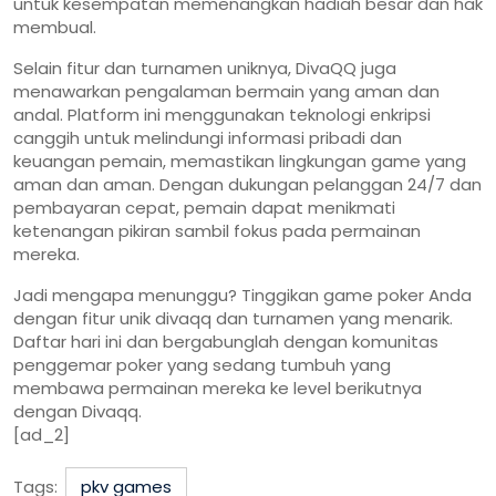
untuk kesempatan memenangkan hadiah besar dan hak
membual.
Selain fitur dan turnamen uniknya, DivaQQ juga
menawarkan pengalaman bermain yang aman dan
andal. Platform ini menggunakan teknologi enkripsi
canggih untuk melindungi informasi pribadi dan
keuangan pemain, memastikan lingkungan game yang
aman dan aman. Dengan dukungan pelanggan 24/7 dan
pembayaran cepat, pemain dapat menikmati
ketenangan pikiran sambil fokus pada permainan
mereka.
Jadi mengapa menunggu? Tinggikan game poker Anda
dengan fitur unik divaqq dan turnamen yang menarik.
Daftar hari ini dan bergabunglah dengan komunitas
penggemar poker yang sedang tumbuh yang
membawa permainan mereka ke level berikutnya
dengan Divaqq.
[ad_2]
Tags:
pkv games