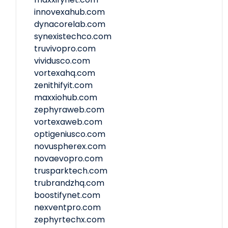
innovexahub.com
dynacorelab.com
synexistechco.com
truvivopro.com
vividusco.com
vortexahq.com
zenithifyit.com
maxxiohub.com
zephyraweb.com
vortexaweb.com
optigeniusco.com
novuspherex.com
novaevopro.com
trusparktech.com
trubrandzhq.com
boostifynet.com
nexventpro.com
zephyrtechx.com